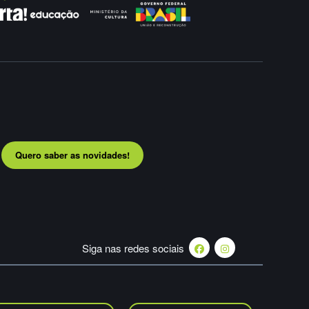
Quero saber as novidades!
Siga nas redes sociais