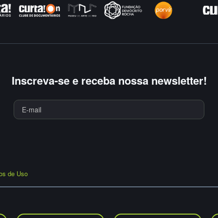
Inscreva-se e receba nossa newsletter!
os de Uso