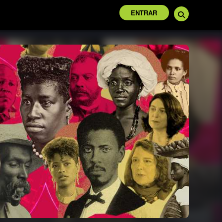
ENTRAR