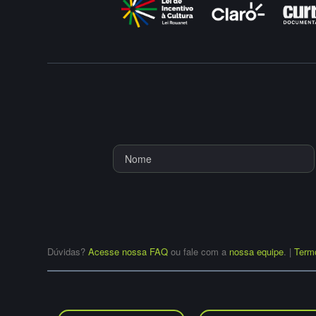
Dúvidas?
Acesse nossa FAQ
ou fale com a
nossa equipe
.
|
Term