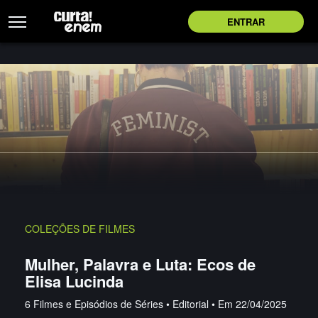
ENTRAR
COLEÇÕES DE FILMES
Mulher, Palavra e Luta: Ecos de
Elisa Lucinda
6 Filmes e Episódios de Séries
•
Editorial
•
Em 22/04/2025