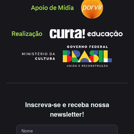
Inscreva-se e receba nossa
newsletter!