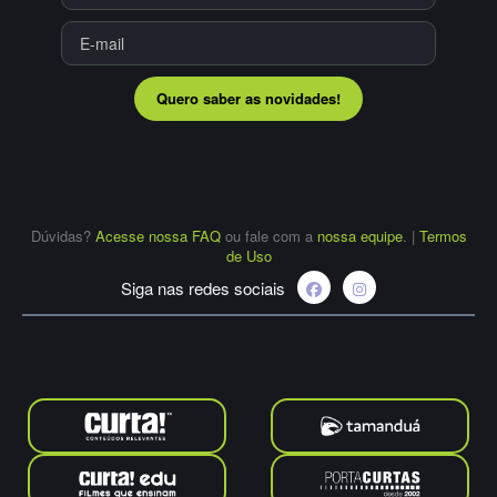
Quero saber as novidades!
Dúvidas?
Acesse nossa FAQ
ou fale com a
nossa equipe
.
|
Termos
de Uso
Siga nas redes sociais